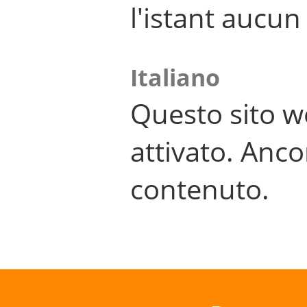
l'istant aucu
Italiano
Questo sito w
attivato. Anco
contenuto.